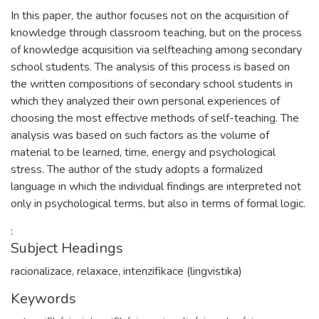
In this paper, the author focuses not on the acquisition of
knowledge through classroom teaching, but on the process
of knowledge acquisition via selfteaching among secondary
school students. The analysis of this process is based on
the written compositions of secondary school students in
which they analyzed their own personal experiences of
choosing the most effective methods of self-teaching. The
analysis was based on such factors as the volume of
material to be learned, time, energy and psychological
stress. The author of the study adopts a formalized
language in which the individual findings are interpreted not
only in psychological terms, but also in terms of formal logic.
:
Subject Headings
racionalizace
,
relaxace
,
intenzifikace (lingvistika)
Keywords