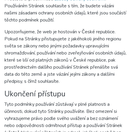
Používáním Stránek souhlasíte s tím, že budete vázáni
našimi zásadami ochrany osobních údajů, které jsou součástí
těchto podmínek použití.
Upozorňujeme, že web je hostován v České republice.
Pokud na Stránky přistupujete z jakéhokoli jiného regionu
světa se zákony nebo jinými požadavky upravujícími
shromažďování, používání nebo zveřejňování osobních údajů,
které se liší od platných zákonů v České republice, pak
prostřednictvím dalšího používání Stránek přenášíte svá
data do této země a jste vázání jejími zákony a dalšími
předpisy, s čímž souhlasíte.
Ukončení přístupu
Tyto podmínky používání zůstávají v plné platnosti a
účinnosti, dokud tyto Stránky používáte. Bez omezení si
vyhrazujeme právo podle svého uvážení a bez oznámení
nebo odpovědnosti odmítnout přístup a používání Stránek