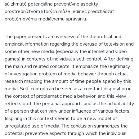
sú zhrnuté potenciálne preventívne aspekty,
prostredníctvom ktorých môže jedinec predchádzať
problémovému mediálnemu správaniu.
The paper presents an overview of the theoretical and
empirical information regarding the overuse of television and
some other new media (especially the internet and video
games) in contexts of individual's self-control. After defining
the main and related concepts, it emphasize the legitimacy
of investigation problem of media behavior through actual
research mapping the amount of time people spend by this
media. Self-control can be seen as a constant disposition in
the context of problematic media behavior, and this view
reflects both the personal approach, and as the actual ability
of a person that can vary under influence of various factors.
Inspiring in this context seems to be a new model of
unregulated use of media. The conclusion summarizes the
potential preventive aspects through which the individual