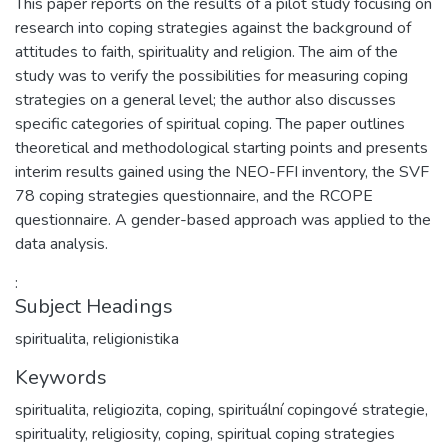
This paper reports on the results of a pilot study focusing on
research into coping strategies against the background of
attitudes to faith, spirituality and religion. The aim of the
study was to verify the possibilities for measuring coping
strategies on a general level; the author also discusses
specific categories of spiritual coping. The paper outlines
theoretical and methodological starting points and presents
interim results gained using the NEO-FFI inventory, the SVF
78 coping strategies questionnaire, and the RCOPE
questionnaire. A gender-based approach was applied to the
data analysis.
:
Subject Headings
spiritualita
,
religionistika
Keywords
spiritualita, religiozita, coping, spirituální copingové strategie
,
spirituality, religiosity, coping, spiritual coping strategies