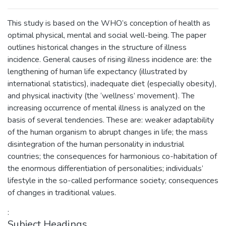
This study is based on the WHO’s conception of health as
optimal physical, mental and social well-being. The paper
outlines historical changes in the structure of illness
incidence. General causes of rising illness incidence are: the
lengthening of human life expectancy (illustrated by
international statistics), inadequate diet (especially obesity),
and physical inactivity (the ‘wellness’ movement). The
increasing occurrence of mental illness is analyzed on the
basis of several tendencies. These are: weaker adaptability
of the human organism to abrupt changes in life; the mass
disintegration of the human personality in industrial
countries; the consequences for harmonious co-habitation of
the enormous differentiation of personalities; individuals’
lifestyle in the so-called performance society; consequences
of changes in traditional values.
:
Subject Headings