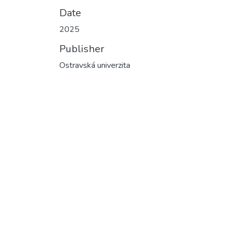
Date
2025
Publisher
Ostravská univerzita