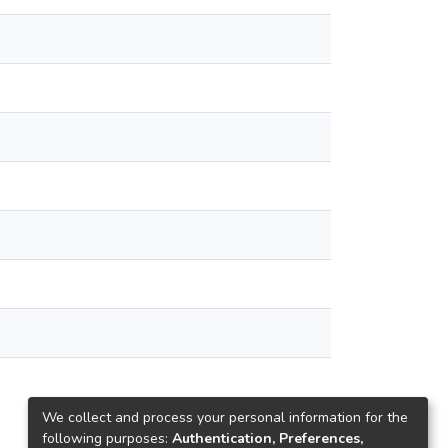
We collect and process your personal information for the
following purposes:
Authentication, Preferences,