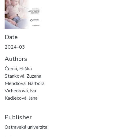
Date
2024-03
Authors
Černá, Eliška
Stanková, Zuzana
Mendlová, Barbora
Vicherková, Iva
Kadlecová, Jana
Publisher
Ostravská univerzita