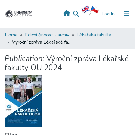
(current)
Log In
Home
Ediční činnost - archiv
Lékařská fakulta
Výroční zpráva Lékařské fakulty OU 2024
Publication:
Výroční zpráva Lékařské
fakulty OU 2024